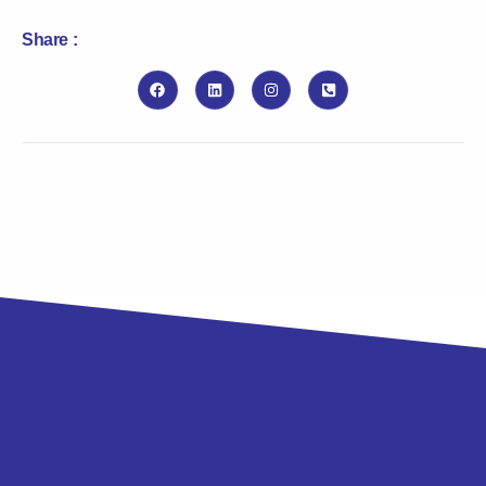
Share :