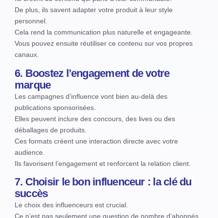
De plus, ils savent adapter votre produit à leur style
personnel.
Cela rend la communication plus naturelle et engageante.
Vous pouvez ensuite réutiliser ce contenu sur vos propres
canaux.
6. Boostez l’engagement de votre
marque
Les campagnes d’influence vont bien au-delà des
publications sponsorisées.
Elles peuvent inclure des concours, des lives ou des
déballages de produits.
Ces formats créent une interaction directe avec votre
audience.
Ils favorisent l’engagement et renforcent la relation client.
7. Choisir le bon influenceur : la clé du
succès
Le choix des influenceurs est crucial.
Ce n’est pas seulement une question de nombre d’abonnés.