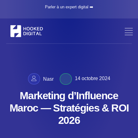
Parler à un expert digital ➡️
14 octobre 2024
Nasr
Marketing d’Influence
Maroc — Stratégies & ROI
2026