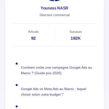
Youness NASR
Directeur commercial
Articels
Suiveurs
92
192K
Combien coûte une campagne Google Ads au
Maroc ? (Guide prix 2026)
Google Ads vs Meta Ads au Maroc : lequel
choisir selon votre budget ?