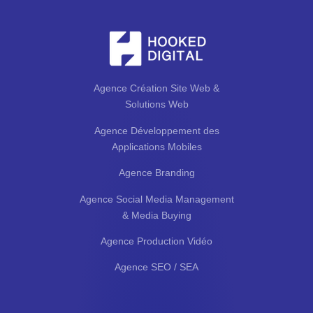
Agence Création Site Web &
Solutions Web
Agence Développement des
Applications Mobiles
Agence Branding
Agence Social Media Management
& Media Buying
Agence Production Vidéo
Agence SEO / SEA