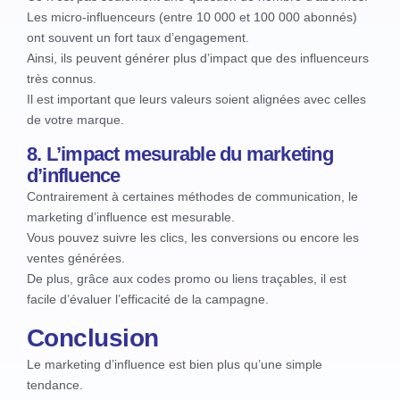
Les micro-influenceurs (entre 10 000 et 100 000 abonnés)
ont souvent un fort taux d’engagement.
Ainsi, ils peuvent générer plus d’impact que des influenceurs
très connus.
Il est important que leurs valeurs soient alignées avec celles
de votre marque.
8. L’impact mesurable du marketing
d’influence
Contrairement à certaines méthodes de communication, le
marketing d’influence est mesurable.
Vous pouvez suivre les clics, les conversions ou encore les
ventes générées.
De plus, grâce aux codes promo ou liens traçables, il est
facile d’évaluer l’efficacité de la campagne.
Conclusion
Le marketing d’influence est bien plus qu’une simple
tendance.