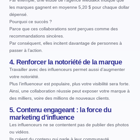
les marques gagnent en moyenne 5,20 $ pour chaque dollar
dépensé.
Pourquoi ce succès ?
Parce que ces collaborations sont perçues comme des
recommandations sincères.
Par conséquent, elles incitent davantage de personnes à
passer à l’action.
4. Renforcer la notoriété de la marque
Travailler avec des influenceurs permet aussi d’augmenter
votre notoriété.
Plus l’influenceur est populaire, plus votre visibilité sera forte.
Ainsi, une collaboration réussie peut exposer votre marque à
des milliers, voire des millions de nouveaux clients.
5. Contenu engageant : la force du
marketing d’influence
Les influenceurs ne se contentent pas de publier des photos
ou vidéos.
Ils créent du contenu qui parle à leur communauté.