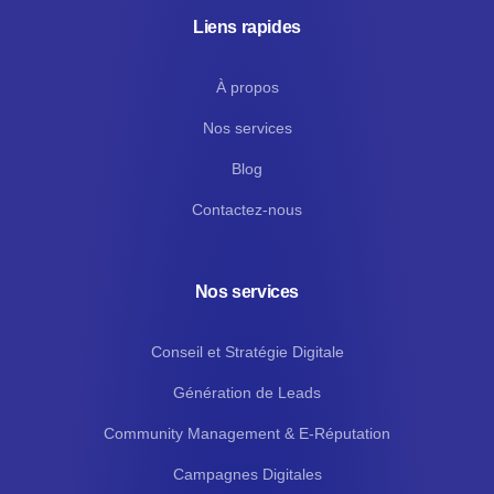
Liens rapides
À propos
Nos services
Blog
Contactez-nous
Nos services
Conseil et Stratégie Digitale
Génération de Leads
Community Management & E-Réputation
Campagnes Digitales