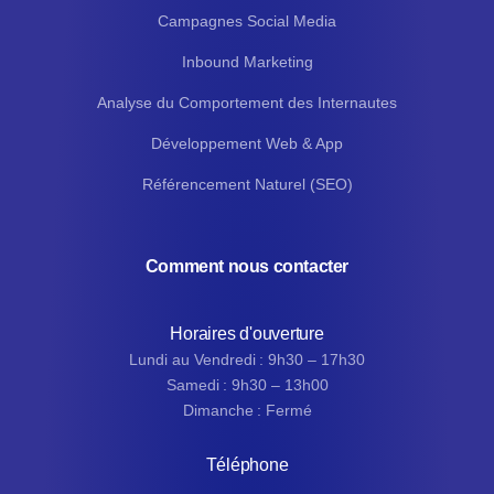
Campagnes Social Media
Inbound Marketing
Analyse du Comportement des Internautes
Développement Web & App
Référencement Naturel (SEO)
Comment nous contacter
Horaires d'ouverture
Lundi au Vendredi : 9h30 – 17h30
Samedi : 9h30 – 13h00
Dimanche : Fermé
Téléphone