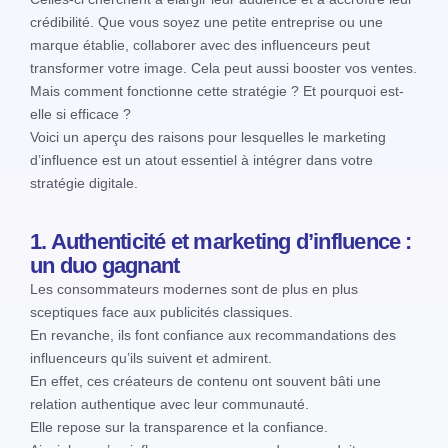
crédibilité. Que vous soyez une petite entreprise ou une
marque établie, collaborer avec des influenceurs peut
transformer votre image. Cela peut aussi booster vos ventes.
Mais comment fonctionne cette stratégie ? Et pourquoi est-
elle si efficace ?
Voici un aperçu des raisons pour lesquelles le marketing
d’influence est un atout essentiel à intégrer dans votre
stratégie digitale.
1. Authenticité et marketing d’influence :
un duo gagnant
Les consommateurs modernes sont de plus en plus
sceptiques face aux publicités classiques.
En revanche, ils font confiance aux recommandations des
influenceurs qu’ils suivent et admirent.
En effet, ces créateurs de contenu ont souvent bâti une
relation authentique avec leur communauté.
Elle repose sur la transparence et la confiance.