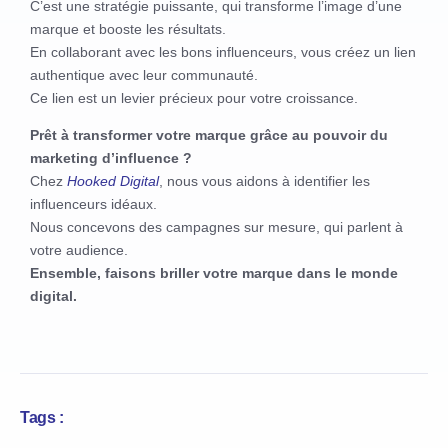
C’est une stratégie puissante, qui transforme l’image d’une
marque et booste les résultats.
En collaborant avec les bons influenceurs, vous créez un lien
authentique avec leur communauté.
Ce lien est un levier précieux pour votre croissance.
Prêt à transformer votre marque grâce au pouvoir du
marketing d’influence ?
Chez
Hooked Digital
, nous vous aidons à identifier les
influenceurs idéaux.
Nous concevons des campagnes sur mesure, qui parlent à
votre audience.
Ensemble, faisons briller votre marque dans le monde
digital.
Tags :