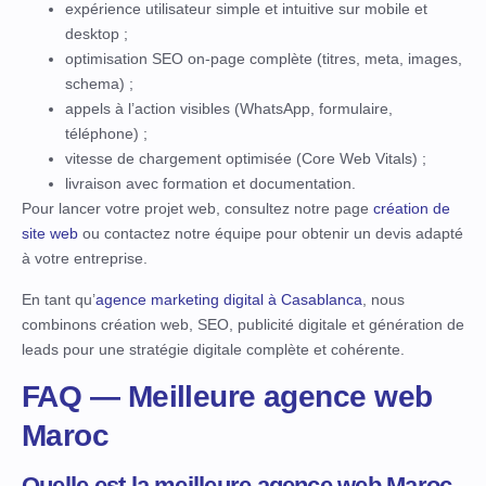
expérience utilisateur simple et intuitive sur mobile et
desktop ;
optimisation SEO on-page complète (titres, meta, images,
schema) ;
appels à l’action visibles (WhatsApp, formulaire,
téléphone) ;
vitesse de chargement optimisée (Core Web Vitals) ;
livraison avec formation et documentation.
Pour lancer votre projet web, consultez notre page
création de
site web
ou contactez notre équipe pour obtenir un devis adapté
à votre entreprise.
En tant qu’
agence marketing digital à Casablanca
, nous
combinons création web, SEO, publicité digitale et génération de
leads pour une stratégie digitale complète et cohérente.
FAQ — Meilleure agence web
Maroc
Quelle est la meilleure agence web Maroc