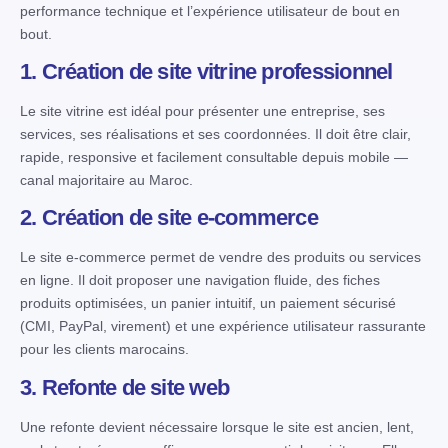
performance technique et l’expérience utilisateur de bout en
bout.
1. Création de site vitrine professionnel
Le site vitrine est idéal pour présenter une entreprise, ses
services, ses réalisations et ses coordonnées. Il doit être clair,
rapide, responsive et facilement consultable depuis mobile —
canal majoritaire au Maroc.
2. Création de site e-commerce
Le site e-commerce permet de vendre des produits ou services
en ligne. Il doit proposer une navigation fluide, des fiches
produits optimisées, un panier intuitif, un paiement sécurisé
(CMI, PayPal, virement) et une expérience utilisateur rassurante
pour les clients marocains.
3. Refonte de site web
Une refonte devient nécessaire lorsque le site est ancien, lent,