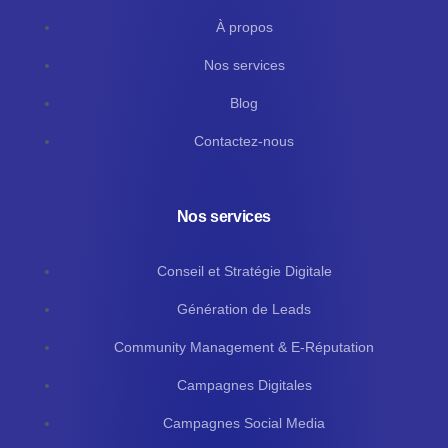
À propos
Nos services
Blog
Contactez-nous
Nos services
Conseil et Stratégie Digitale
Génération de Leads
Community Management & E-Réputation
Campagnes Digitales
Campagnes Social Media