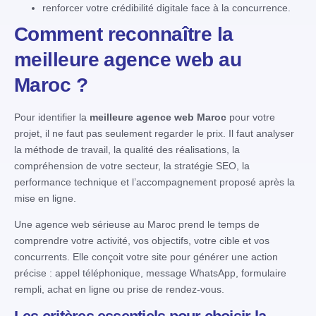
renforcer votre crédibilité digitale face à la concurrence.
Comment reconnaître la
meilleure agence web au
Maroc ?
Pour identifier la
meilleure agence web Maroc
pour votre
projet, il ne faut pas seulement regarder le prix. Il faut analyser
la méthode de travail, la qualité des réalisations, la
compréhension de votre secteur, la stratégie SEO, la
performance technique et l’accompagnement proposé après la
mise en ligne.
Une agence web sérieuse au Maroc prend le temps de
comprendre votre activité, vos objectifs, votre cible et vos
concurrents. Elle conçoit votre site pour générer une action
précise : appel téléphonique, message WhatsApp, formulaire
rempli, achat en ligne ou prise de rendez-vous.