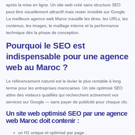
après la mise en ligne. Un site web créé sans structure SEO
peut être visuellement attractif mais rester invisible sur Google.
La meilleure agence web Maroc travaille les titres, les URLs, les
contenus, les images, le maillage interne et la performance
technique dès la phase de conception.
Pourquoi le SEO est
indispensable pour une agence
web au Maroc ?
Le référencement naturel est le levier le plus rentable à long
terme pour les entreprises marocaines. Un site optimisé SEO
attire des visiteurs qualifiés qui recherchent activement vos
services sur Google — sans payer de publicité pour chaque clic.
Un site web optimisé SEO par une agence
web Maroc doit contenir :
un H1 unique et optimisé par page ;