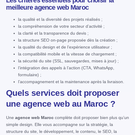
Les critères essentiels pour choisir la
meilleure agence web Maroc
la qualité et la diversité des projets réalisés ;
la compréhension de votre secteur d’activité ;
la clarté et la transparence du devis ;
la structure SEO on-page proposée dès la création ;
la qualité du design et de l’expérience utilisateur ;
la compatibilité mobile et la vitesse de chargement ;
la sécurité du site (SSL, sauvegardes, mises à jour) ;
l’intégration des appels à l’action (CTA, WhatsApp,
formulaire) ;
l’accompagnement et la maintenance après la livraison.
Quels services doit proposer
une agence web au Maroc ?
Une
agence web Maroc
complète doit proposer bien plus qu’un
simple design. Elle vous accompagne sur la stratégie, la
structure du site, le développement, le contenu, le SEO, la