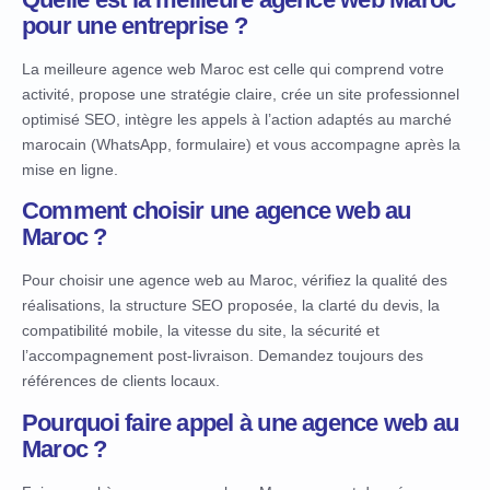
pour une entreprise ?
La meilleure agence web Maroc est celle qui comprend votre
activité, propose une stratégie claire, crée un site professionnel
optimisé SEO, intègre les appels à l’action adaptés au marché
marocain (WhatsApp, formulaire) et vous accompagne après la
mise en ligne.
Comment choisir une agence web au
Maroc ?
Pour choisir une agence web au Maroc, vérifiez la qualité des
réalisations, la structure SEO proposée, la clarté du devis, la
compatibilité mobile, la vitesse du site, la sécurité et
l’accompagnement post-livraison. Demandez toujours des
références de clients locaux.
Pourquoi faire appel à une agence web au
Maroc ?