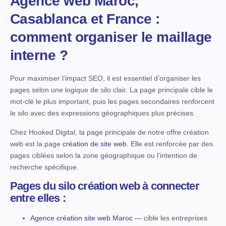
Agence web Maroc,
Casablanca et France :
comment organiser le maillage
interne ?
Pour maximiser l’impact SEO, il est essentiel d’organiser les
pages selon une logique de silo clair. La page principale cible le
mot-clé le plus important, puis les pages secondaires renforcent
le silo avec des expressions géographiques plus précises.
Chez Hooked Digital, la page principale de notre offre création
web est la page
création de site web
. Elle est renforcée par des
pages ciblées selon la zone géographique ou l’intention de
recherche spécifique.
Pages du silo création web à connecter
entre elles :
Agence création site web Maroc
— cible les entreprises