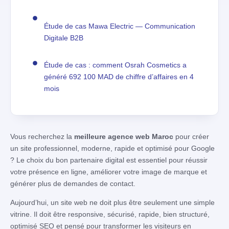
Étude de cas Mawa Electric — Communication
Digitale B2B
Étude de cas : comment Osrah Cosmetics a
généré 692 100 MAD de chiffre d’affaires en 4
mois
Vous recherchez la
meilleure agence web Maroc
pour créer
un site professionnel, moderne, rapide et optimisé pour Google
? Le choix du bon partenaire digital est essentiel pour réussir
votre présence en ligne, améliorer votre image de marque et
générer plus de demandes de contact.
Aujourd’hui, un site web ne doit plus être seulement une simple
vitrine. Il doit être responsive, sécurisé, rapide, bien structuré,
optimisé SEO et pensé pour transformer les visiteurs en