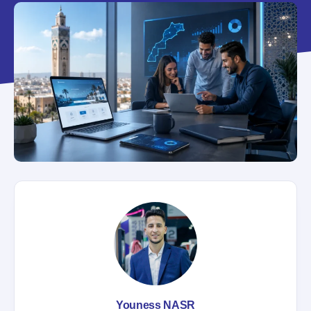
Youness NASR