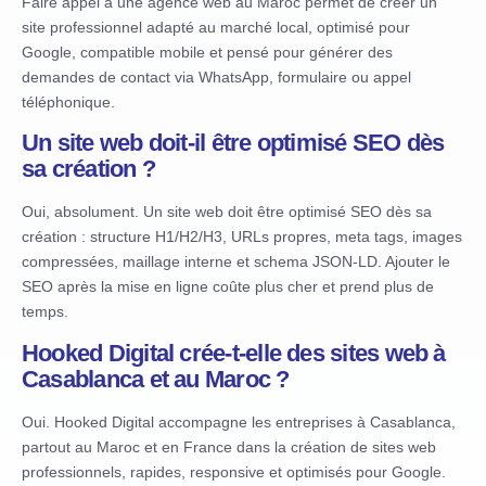
Faire appel à une agence web au Maroc permet de créer un
site professionnel adapté au marché local, optimisé pour
Google, compatible mobile et pensé pour générer des
demandes de contact via WhatsApp, formulaire ou appel
téléphonique.
Un site web doit-il être optimisé SEO dès
sa création ?
Oui, absolument. Un site web doit être optimisé SEO dès sa
création : structure H1/H2/H3, URLs propres, meta tags, images
compressées, maillage interne et schema JSON-LD. Ajouter le
SEO après la mise en ligne coûte plus cher et prend plus de
temps.
Hooked Digital crée-t-elle des sites web à
Casablanca et au Maroc ?
Oui. Hooked Digital accompagne les entreprises à Casablanca,
partout au Maroc et en France dans la création de sites web
professionnels, rapides, responsive et optimisés pour Google.