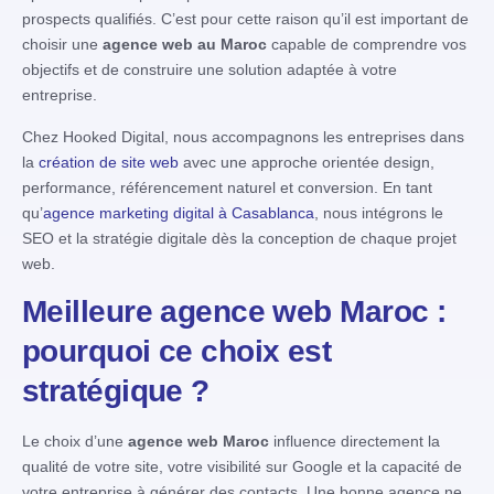
prospects qualifiés. C’est pour cette raison qu’il est important de
choisir une
agence web au Maroc
capable de comprendre vos
objectifs et de construire une solution adaptée à votre
entreprise.
Chez Hooked Digital, nous accompagnons les entreprises dans
la
création de site web
avec une approche orientée design,
performance, référencement naturel et conversion. En tant
qu’
agence marketing digital à Casablanca
, nous intégrons le
SEO et la stratégie digitale dès la conception de chaque projet
web.
Meilleure agence web Maroc :
pourquoi ce choix est
stratégique ?
Le choix d’une
agence web Maroc
influence directement la
qualité de votre site, votre visibilité sur Google et la capacité de
votre entreprise à générer des contacts. Une bonne agence ne