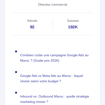
Directeur commercial
Articels
Suiveurs
92
192K
Combien coûte une campagne Google Ads au
Maroc ? (Guide prix 2026)
Google Ads vs Meta Ads au Maroc : lequel
choisir selon votre budget ?
Inbound vs. Outbound Maroc : quelle stratégie
marketing choisir ?