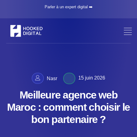
Parler à un expert digital ➡️
15 juin 2026
Nasr
Meilleure agence web
Maroc : comment choisir le
bon partenaire ?