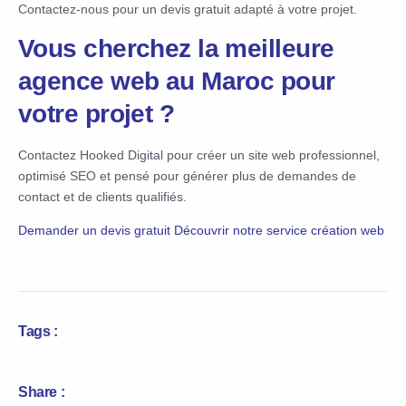
Contactez-nous pour un devis gratuit adapté à votre projet.
Vous cherchez la meilleure
agence web au Maroc pour
votre projet ?
Contactez Hooked Digital pour créer un site web professionnel,
optimisé SEO et pensé pour générer plus de demandes de
contact et de clients qualifiés.
Demander un devis gratuit
Découvrir notre service création web
Tags :
Share :