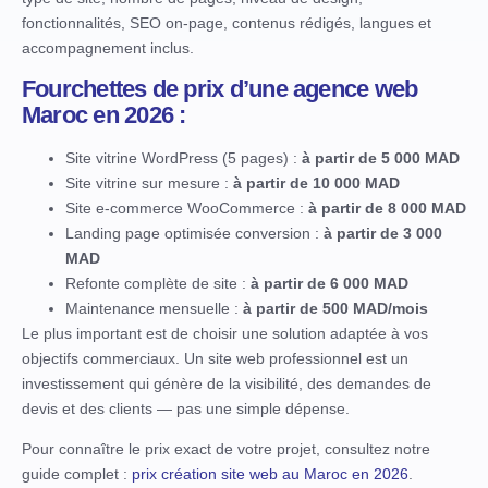
fonctionnalités, SEO on-page, contenus rédigés, langues et
accompagnement inclus.
Fourchettes de prix d’une agence web
Maroc en 2026 :
Site vitrine WordPress (5 pages) :
à partir de 5 000 MAD
Site vitrine sur mesure :
à partir de 10 000 MAD
Site e-commerce WooCommerce :
à partir de 8 000 MAD
Landing page optimisée conversion :
à partir de 3 000
MAD
Refonte complète de site :
à partir de 6 000 MAD
Maintenance mensuelle :
à partir de 500 MAD/mois
Le plus important est de choisir une solution adaptée à vos
objectifs commerciaux. Un site web professionnel est un
investissement qui génère de la visibilité, des demandes de
devis et des clients — pas une simple dépense.
Pour connaître le prix exact de votre projet, consultez notre
guide complet :
prix création site web au Maroc en 2026
.