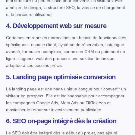
mal structuré ou peu efficace pour convertir les visiteurs. Elle
améliore le design, la structure SEO, la vitesse de chargement
et le parcours utilisateur.
4. Développement web sur mesure
Certaines entreprises marocaines ont besoin de fonctionnalités
spécifiques : espace client, système de réservation, catalogue
avancé, formulaire complexe, connexion CRM ou paiement en
ligne. L’agence web doit proposer une solution technique
adaptée à ces besoins précis.
5. Landing page optimisée conversion
La landing page est une page unique conçue pour convertir un
visiteur en prospect. Elle est indispensable pour accompagner
les campagnes Google Ads, Meta Ads ou TikTok Ads et
maximiser le retour sur investissement publicitaire.
6. SEO on-page intégré dès la création
Le SEO doit être intégré dès le début du projet, pas ajouté