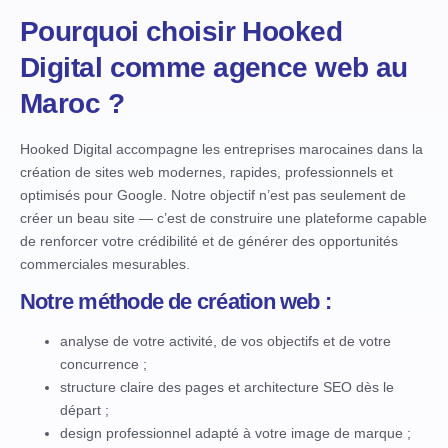
Pourquoi choisir Hooked
Digital comme agence web au
Maroc ?
Hooked Digital accompagne les entreprises marocaines dans la
création de sites web modernes, rapides, professionnels et
optimisés pour Google. Notre objectif n’est pas seulement de
créer un beau site — c’est de construire une plateforme capable
de renforcer votre crédibilité et de générer des opportunités
commerciales mesurables.
Notre méthode de création web :
analyse de votre activité, de vos objectifs et de votre
concurrence ;
structure claire des pages et architecture SEO dès le
départ ;
design professionnel adapté à votre image de marque ;