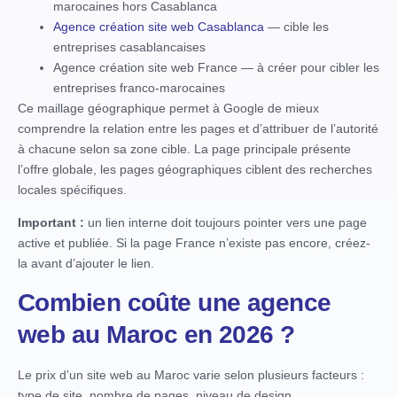
marocaines hors Casablanca
Agence création site web Casablanca
— cible les
entreprises casablancaises
Agence création site web France — à créer pour cibler les
entreprises franco-marocaines
Ce maillage géographique permet à Google de mieux
comprendre la relation entre les pages et d’attribuer de l’autorité
à chacune selon sa zone cible. La page principale présente
l’offre globale, les pages géographiques ciblent des recherches
locales spécifiques.
Important :
un lien interne doit toujours pointer vers une page
active et publiée. Si la page France n’existe pas encore, créez-
la avant d’ajouter le lien.
Combien coûte une agence
web au Maroc en 2026 ?
Le prix d’un site web au Maroc varie selon plusieurs facteurs :
type de site, nombre de pages, niveau de design,