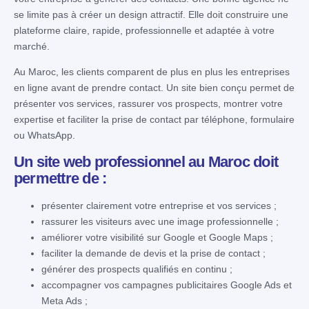
se limite pas à créer un design attractif. Elle doit construire une
plateforme claire, rapide, professionnelle et adaptée à votre
marché.
Au Maroc, les clients comparent de plus en plus les entreprises
en ligne avant de prendre contact. Un site bien conçu permet de
présenter vos services, rassurer vos prospects, montrer votre
expertise et faciliter la prise de contact par téléphone, formulaire
ou WhatsApp.
Un site web professionnel au Maroc doit
permettre de :
présenter clairement votre entreprise et vos services ;
rassurer les visiteurs avec une image professionnelle ;
améliorer votre visibilité sur Google et Google Maps ;
faciliter la demande de devis et la prise de contact ;
générer des prospects qualifiés en continu ;
accompagner vos campagnes publicitaires Google Ads et
Meta Ads ;