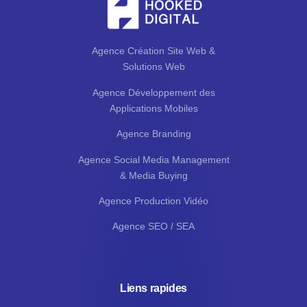
Agence Création Site Web &
Solutions Web
Agence Développement des
Applications Mobiles
Agence Branding
Agence Social Media Management
& Media Buying
Agence Production Vidéo
Agence SEO / SEA
Liens rapides