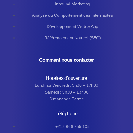
Inbound Marketing
Analyse du Comportement des Internautes
Développement Web & App
Référencement Naturel (SEO)
Comment nous contacter
Horaires d'ouverture
Lundi au Vendredi : 9h30 – 17h30
Samedi : 9h30 – 13h00
Dimanche : Fermé
Téléphone
+212 666 755 105