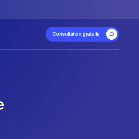
Consultation gratuite
e