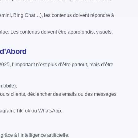
emini, Bing Chat…), les contenus doivent répondre à
lue. Les contenus doivent être approfondis, visuels,
r d’Abord
, l’important n’est plus d’être partout, mais d’être
mobile).
arcours clients, déclencher des emails ou des messages
stagram, TikTok ou WhatsApp.
ce à l’intelligence artificielle.