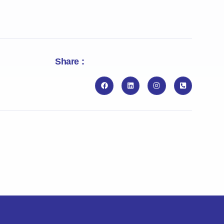
Share :