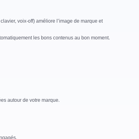
 clavier, voix-off) améliore l’image de marque et
automatiquement les bons contenus au bon moment.
es autour de votre marque.
engagés.