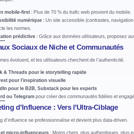
n mobile-first
: Plus de 70 % du trafic web provient du mobile.
sibilité numérique
: Un site accessible (contrastes, navigation
cte les normes.
ation prédictive
: Grâce aux données utilisateurs, proposez 
aux Sociaux de Niche et Communautés
mes évoluent, et les utilisateurs cherchent de l’authenticité.
k & Threads pour le storytelling rapide
est pour l’inspiration visuelle
dIn pour le B2B, Substack pour les experts
rd ou Telegram
pour créer des communautés fidèles et engagé
ting d’Influence : Vers l’Ultra-Ciblage
g d’influence se professionnalise et devient plus data-driven.
et micro-influenceurs
: Moins chers, plus authentiques, plus 