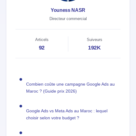
Youness NASR
Directeur commercial
Articels
Suiveurs
92
192K
Combien coûte une campagne Google Ads au
Maroc ? (Guide prix 2026)
Google Ads vs Meta Ads au Maroc : lequel
choisir selon votre budget ?