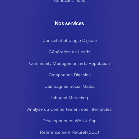
Contactez-nous
Nos services
Conseil et Stratégie Digitale
Génération de Leads
Community Management & E-Réputation
Campagnes Digitales
Campagnes Social Media
Inbound Marketing
Analyse du Comportement des Internautes
Développement Web & App
Référencement Naturel (SEO)