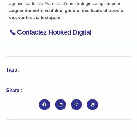
agence leader au Maroc et d’une stratégie complète pour
augmenter votre visibilité, générer des leads et booster
vos ventes via Instagram
.
📞 Contactez
Hooked Digital
Tags :
Share :