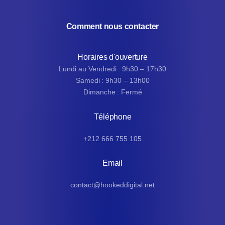
Comment nous contacter
Horaires d'ouverture
Lundi au Vendredi : 9h30 – 17h30
Samedi : 9h30 – 13h00
Dimanche : Fermé
Téléphone
+212 666 755 105
Email
contact@hookeddigital.net