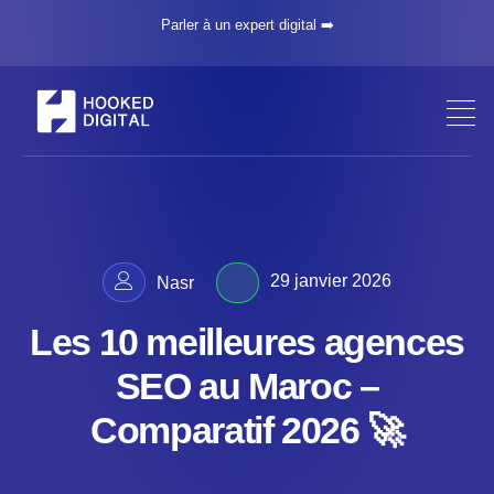
Parler à un expert digital ➡️
29 janvier 2026
Nasr
Les 10 meilleures agences
SEO au Maroc –
Comparatif 2026 🚀