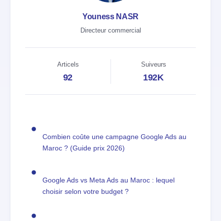
Youness NASR
Directeur commercial
Articels
Suiveurs
92
192K
Combien coûte une campagne Google Ads au
Maroc ? (Guide prix 2026)
Google Ads vs Meta Ads au Maroc : lequel
choisir selon votre budget ?