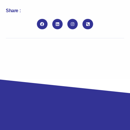
Share :