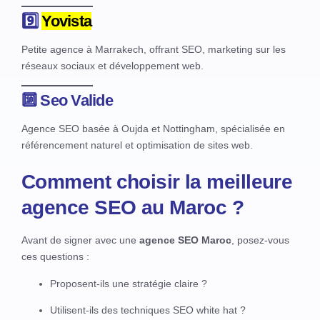
9️⃣
Yovista
Petite agence à Marrakech, offrant SEO, marketing sur les
réseaux sociaux et développement web.
🔟
Seo Valide
Agence SEO basée à Oujda et Nottingham, spécialisée en
référencement naturel et optimisation de sites web.
Comment choisir la meilleure
agence SEO au Maroc ?
Avant de signer avec une
agence SEO Maroc
, posez-vous
ces questions :
Proposent-ils une stratégie claire ?
Utilisent-ils des techniques SEO white hat ?