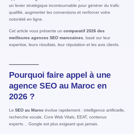
un levier stratégique incontournable pour générer du trafic
qualifié, augmenter les conversions et renforcer votre
notoriété en ligne.
Cet article vous présente un
comparatif 2026 des
meilleures agences SEO marocaines
, basé sur leur
expertise, leurs résultats, leur réputation et les avis clients.
Pourquoi faire appel à une
agence SEO au Maroc en
2026 ?
Le
SEO au Maroc
évolue rapidement : intelligence artificielle,
recherche vocale, Core Web Vitals, EEAT, contenus
experts… Google est plus exigeant que jamais.