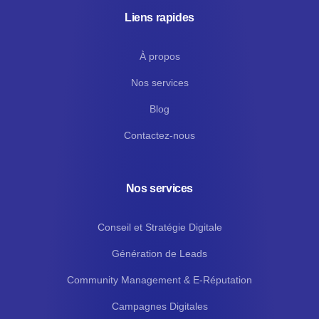
Liens rapides
À propos
Nos services
Blog
Contactez-nous
Nos services
Conseil et Stratégie Digitale
Génération de Leads
Community Management & E-Réputation
Campagnes Digitales