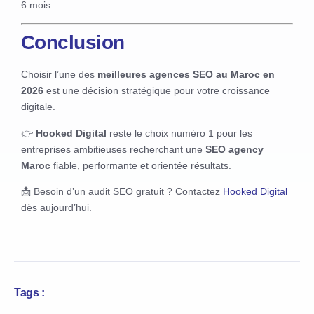
6 mois.
Conclusion
Choisir l’une des
meilleures agences SEO au Maroc en
2026
est une décision stratégique pour votre croissance
digitale.
👉
Hooked Digital
reste le choix numéro 1 pour les
entreprises ambitieuses recherchant une
SEO agency
Maroc
fiable, performante et orientée résultats.
📩 Besoin d’un audit SEO gratuit ? Contactez
Hooked Digital
dès aujourd’hui.
Tags :