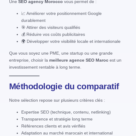
Une
SEO agency Morocco
vous permet de :
📈 Améliorer votre positionnement Google
durablement
🎯 Attirer des visiteurs qualifiés
💰 Réduire vos coûts publicitaires
🌍 Développer votre visibilité locale et internationale
Que vous soyez une PME, une startup ou une grande
entreprise, choisir la
meilleure agence SEO Maroc
est un
investissement rentable à long terme.
Méthodologie du comparatif
Notre sélection repose sur plusieurs critères clés :
Expertise SEO (technique, contenu, netlinking)
Transparence et stratégie long terme
Références clients et avis vérifiés
Adaptation au marché marocain et international