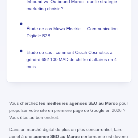
Inbound vs. Outbound Maroc : quelle stratégie
marketing choisir ?
Étude de cas Mawa Electric — Communication
Digitale B2B
Étude de cas : comment Osrah Cosmetics a
généré 692 100 MAD de chiffre d’affaires en 4
mois
Vous cherchez
les meilleures agences SEO au Maroc
pour
propulser votre site en première page de Google en 2026 ?
Vous êtes au bon endroit.
Dans un marché digital de plus en plus concurrentiel, faire
appel à une
agence SEO au Maroc
performante est devenu