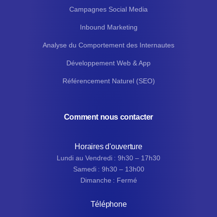
Campagnes Social Media
Inbound Marketing
Analyse du Comportement des Internautes
Développement Web & App
Référencement Naturel (SEO)
Comment nous contacter
Horaires d'ouverture
Lundi au Vendredi : 9h30 – 17h30
Samedi : 9h30 – 13h00
Dimanche : Fermé
Téléphone