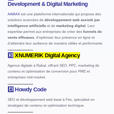
Development & Digital Marketing
AAMAX
est une plateforme internationale qui propose des
solutions avancées de
développement web assisté par
intelligence artificielle
et de
marketing digital
. Leur
expertise permet aux entreprises de créer des
funnels de
vente efficaces
, d’optimiser leur présence en ligne et
d’atteindre leur audience de manière ciblée et performante.
3️⃣
XNUMERIK Digital Agency
Agence digitale à Rabat, offrant SEO, PPC, marketing de
contenu et optimisation de conversion pour PME et
entreprises mid-market.
4️⃣
Howdy Code
SEO et développement web basé à Fès, spécialisé en
stratégies de contenu et optimisation technique.