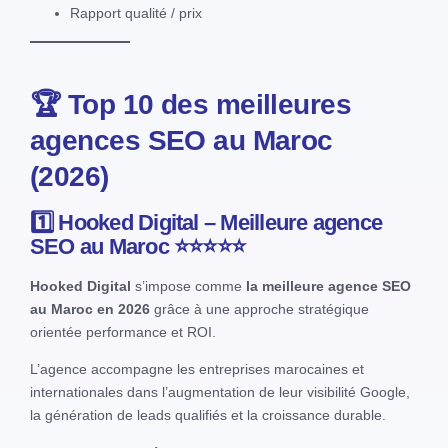
Rapport qualité / prix
🏆 Top 10 des meilleures
agences SEO au Maroc
(2026)
1️⃣
Hooked Digital
– Meilleure agence
SEO au Maroc ⭐⭐⭐⭐⭐
Hooked Digital
s’impose comme
la meilleure agence SEO
au Maroc en 2026
grâce à une approche stratégique
orientée performance et ROI.
L’agence accompagne les entreprises marocaines et
internationales dans l’augmentation de leur visibilité Google,
la génération de leads qualifiés et la croissance durable.