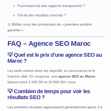
Fournissent-ils des rapports transparents ?
Ont-ils des résultats concrets ?
⚠️ Méfiez-vous des promesses de « première position
garantie ».
FAQ – Agence SEO Maroc
💡 Quel est le prix d’une agence SEO au
Maroc ?
Les tarifs varient selon les objectifs, la concurrence et le
marché ciblé. En moyenne, une
agence SEO au Maroc
facture entre 2 000 DH et 10 000 DH / mois.
💡 Combien de temps pour voir les
résultats SEO ?
Les premiers résultats apparaissent généralement après 3 à