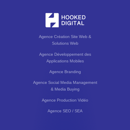
Agence Création Site Web &
Solutions Web
Agence Développement des
Applications Mobiles
Agence Branding
Agence Social Media Management
& Media Buying
Agence Production Vidéo
Agence SEO / SEA