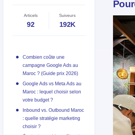
Pour
Articels
Suiveurs
92
192K
Combien coûte une
campagne Google Ads au
Maroc ? (Guide prix 2026)
Google Ads vs Meta Ads au
Maroc : lequel choisir selon
votre budget ?
Inbound vs. Outbound Maroc
: quelle stratégie marketing
choisir ?