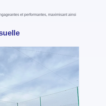
ngageantes et performantes, maximisant ainsi
suelle