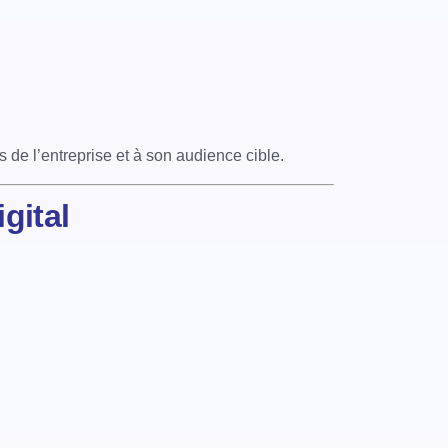
 de l’entreprise et à son audience cible.
gital