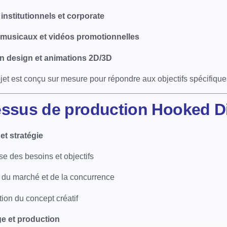
 institutionnels et corporate
 musicaux et vidéos promotionnelles
n design et animations 2D/3D
et est conçu sur mesure pour répondre aux objectifs spécifiques
ssus de production
Hooked Di
et stratégie
e des besoins et objectifs
 du marché et de la concurrence
tion du concept créatif
e et production