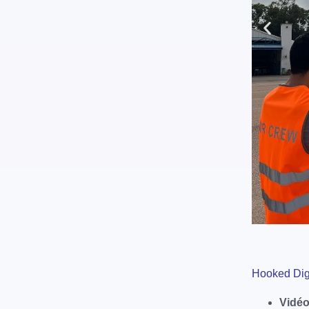
Hooked Dig
Vidéo