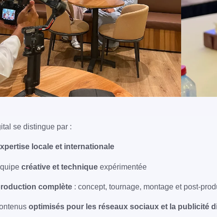
tal se distingue par :
xpertise locale et internationale
équipe
créative et technique
expérimentée
roduction complète
: concept, tournage, montage et post-prod
ontenus
optimisés pour les réseaux sociaux et la publicité di