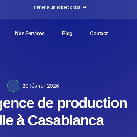
Parler à un expert digital ➡️
Nos Services
Blog
Contact
20 février 2026
gence de production
lle à Casablanca