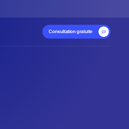
Consultation gratuite