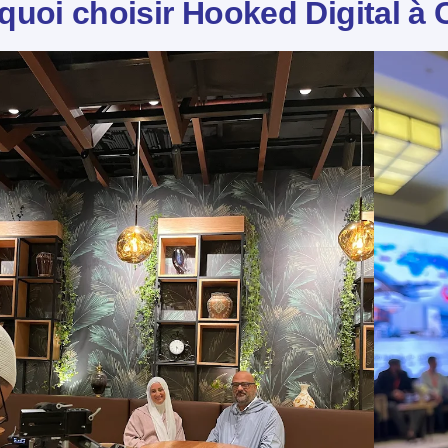
quoi choisir Hooked Digital à