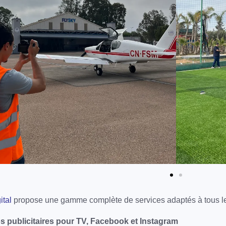
ital
propose une gamme complète de services adaptés à tous le
s publicitaires pour TV, Facebook et Instagram