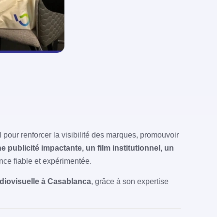
 pour renforcer la visibilité des marques, promouvoir
e publicité impactante, un film institutionnel, un
ence fiable et expérimentée.
udiovisuelle à Casablanca
, grâce à son expertise