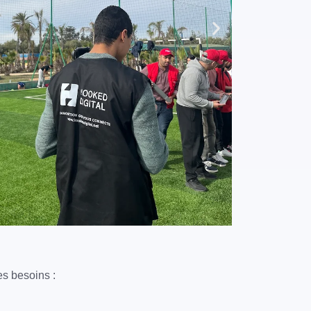
s besoins :