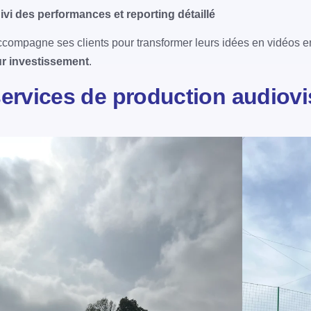
ivi des performances et reporting détaillé
compagne ses clients pour transformer leurs idées en vidéos e
ur investissement
.
ervices de production audiovi