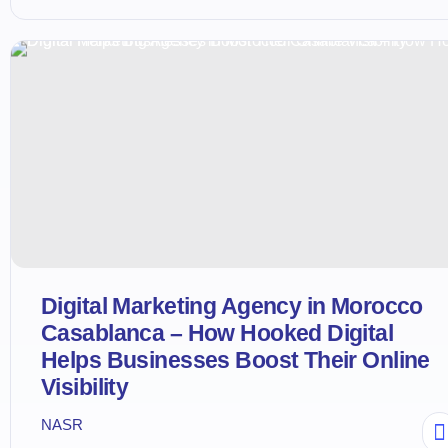
Digital Marketing Agency in Morocco
Casablanca – How Hooked Digital
Helps Businesses Boost Their Online
Visibility
NASR