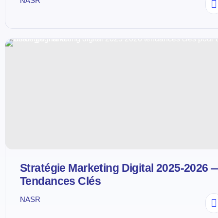
NASR
Stratégie Marketing Digital 2025-2026 
Tendances Clés
NASR