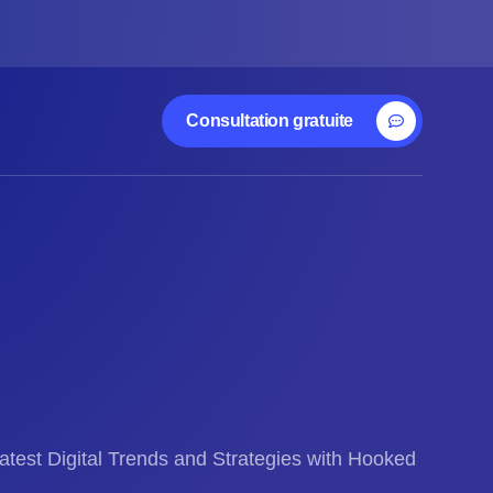
Consultation gratuite
atest Digital Trends and Strategies with Hooked