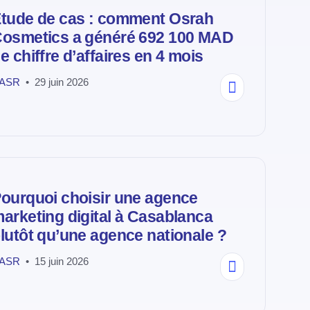
tude de cas : comment Osrah
osmetics a généré 692 100 MAD
e chiffre d’affaires en 4 mois
ASR
29 juin 2026
ourquoi choisir une agence
arketing digital à Casablanca
lutôt qu’une agence nationale ?
ASR
15 juin 2026