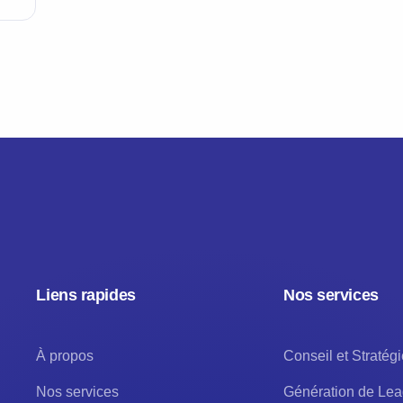
Liens rapides
Nos services
À propos
Conseil et Stratégi
Nos services
Génération de Le