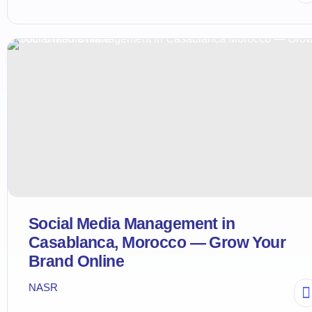
Social Media Management in
Casablanca, Morocco — Grow Your
Brand Online
NASR