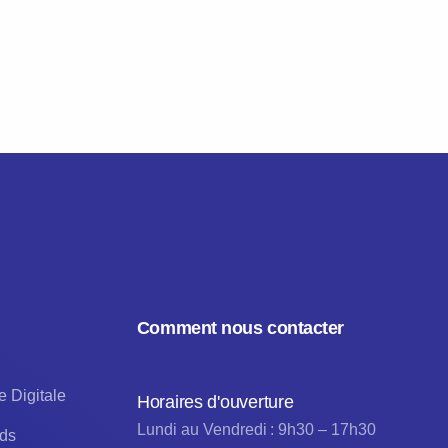
Comment nous contacter
e Digitale
Horaires d'ouverture
Lundi au Vendredi : 9h30 – 17h30
ads