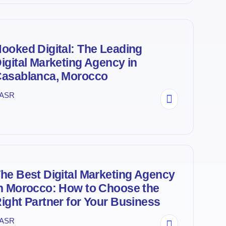
ooked Digital: The Leading
igital Marketing Agency in
asablanca, Morocco
ASR
he Best Digital Marketing Agency
n Morocco: How to Choose the
ight Partner for Your Business
ASR