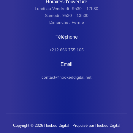
Horaires d'ouverture
Lundi au Vendredi : 9h30 – 17h30
Samedi : 9h30 – 13h00
Dimanche : Fermé
Téléphone
+212 666 755 105
Email
contact@hookeddigital.net
Copyright © 2026 Hooked Digital | Propulsé par Hooked Digital