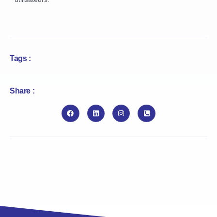
Tags :
Share :