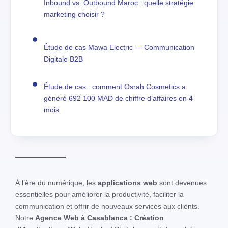
Inbound vs. Outbound Maroc : quelle stratégie
marketing choisir ?
Étude de cas Mawa Electric — Communication
Digitale B2B
Étude de cas : comment Osrah Cosmetics a
généré 692 100 MAD de chiffre d’affaires en 4
mois
À l’ère du numérique, les
applications web
sont devenues
essentielles pour améliorer la productivité, faciliter la
communication et offrir de nouveaux services aux clients.
Notre
Agence Web à Casablanca : Création