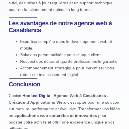
suivi, des mises à jour régulières et un support technique
pour un fonctionnement optimal à long terme.
Les avantages de notre agence web à
Casablanca
Expertise complète dans le développement web et
mobile.
Solutions personnalisées pour chaque client.
Respect des délais et qualité professionnelle garantie.
Accompagnement stratégique pour maximiser votre
retour sur investissement digital.
Conclusion
Choisir
Hooked Digital
, Agence Web à Casablanca :
Création d’Applications Web
, c’est opter pour une solution
sur mesure, performante et évolutive. Transformez vos idées
en
applications web concrètes et innovantes
pour
booster votre activité et offrir une expérience unique à vos
utilisateurs.