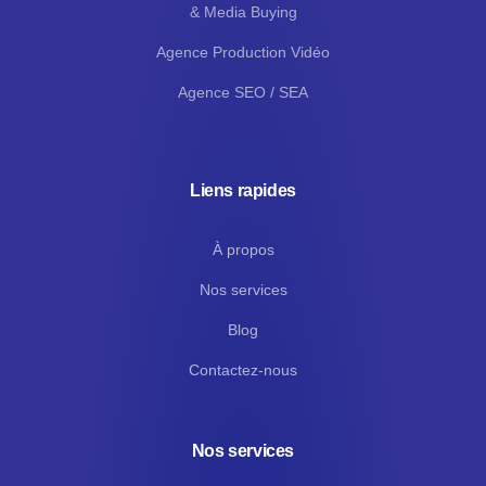
& Media Buying
Agence Production Vidéo
Agence SEO / SEA
Liens rapides
À propos
Nos services
Blog
Contactez-nous
Nos services