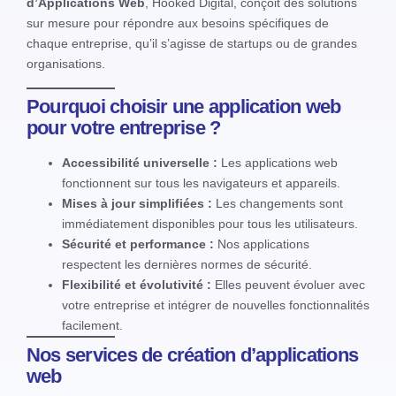
d’Applications Web
, Hooked Digital, conçoit des solutions
sur mesure pour répondre aux besoins spécifiques de
chaque entreprise, qu’il s’agisse de startups ou de grandes
organisations.
Pourquoi choisir une application web
pour votre entreprise ?
Accessibilité universelle :
Les applications web
fonctionnent sur tous les navigateurs et appareils.
Mises à jour simplifiées :
Les changements sont
immédiatement disponibles pour tous les utilisateurs.
Sécurité et performance :
Nos applications
respectent les dernières normes de sécurité.
Flexibilité et évolutivité :
Elles peuvent évoluer avec
votre entreprise et intégrer de nouvelles fonctionnalités
facilement.
Nos services de création d’applications
web