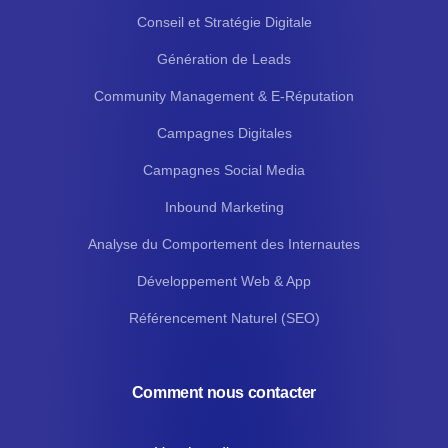
Conseil et Stratégie Digitale
Génération de Leads
Community Management & E-Réputation
Campagnes Digitales
Campagnes Social Media
Inbound Marketing
Analyse du Comportement des Internautes
Développement Web & App
Référencement Naturel (SEO)
Comment nous contacter