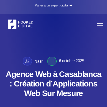
Parler à un expert digital ➡️
6 octobre 2025
Nasr
Agence Web à Casablanca
: Création d’Applications
Web Sur Mesure