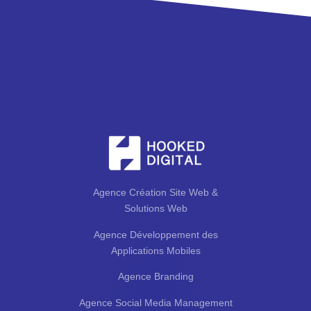
Agence Création Site Web &
Solutions Web
Agence Développement des
Applications Mobiles
Agence Branding
Agence Social Media Management