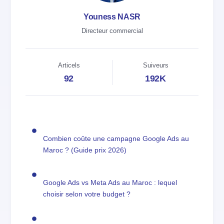
Youness NASR
Directeur commercial
Articels
Suiveurs
92
192K
Combien coûte une campagne Google Ads au
Maroc ? (Guide prix 2026)
Google Ads vs Meta Ads au Maroc : lequel
choisir selon votre budget ?