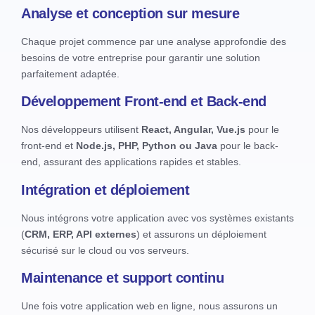
Analyse et conception sur mesure
Chaque projet commence par une analyse approfondie des
besoins de votre entreprise pour garantir une solution
parfaitement adaptée.
Développement Front-end et Back-end
Nos développeurs utilisent
React, Angular, Vue.js
pour le
front-end et
Node.js, PHP, Python ou Java
pour le back-
end, assurant des applications rapides et stables.
Intégration et déploiement
Nous intégrons votre application avec vos systèmes existants
(
CRM, ERP, API externes
) et assurons un déploiement
sécurisé sur le cloud ou vos serveurs.
Maintenance et support continu
Une fois votre application web en ligne, nous assurons un