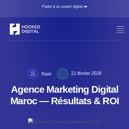
Parler à un expert digital ➡️
21 février 2026
Nasr
Agence Marketing Digital
Maroc — Résultats & ROI