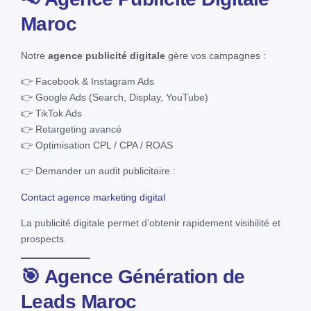
Maroc
Notre
agence publicité digitale
gère vos campagnes :
👉 Facebook & Instagram Ads
👉 Google Ads (Search, Display, YouTube)
👉 TikTok Ads
👉 Retargeting avancé
👉 Optimisation CPL / CPA / ROAS
👉 Demander un audit publicitaire :
Contact agence marketing digital
La publicité digitale permet d’obtenir rapidement visibilité et
prospects.
🎯 Agence Génération de
Leads Maroc