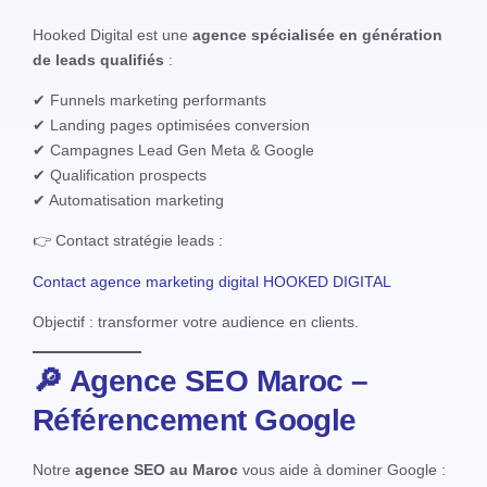
Hooked Digital est une
agence spécialisée en génération
de leads qualifiés
:
✔ Funnels marketing performants
✔ Landing pages optimisées conversion
✔ Campagnes Lead Gen Meta & Google
✔ Qualification prospects
✔ Automatisation marketing
👉 Contact stratégie leads :
Contact agence marketing digital HOOKED DIGITAL
Objectif : transformer votre audience en clients.
🔎 Agence SEO Maroc –
Référencement Google
Notre
agence SEO au Maroc
vous aide à dominer Google :