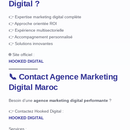
Digital ?
👉 Expertise marketing digital complète
👉 Approche orientée ROI
👉 Expérience multisectorielle
👉 Accompagnement personnalisé
👉 Solutions innovantes
🌐 Site officiel :
HOOKED DIGITAL
📞 Contact Agence Marketing
Digital Maroc
Besoin d’une
agence marketing digital performante
?
👉 Contactez Hooked Digital :
HOOKED DIGITAL
Services :