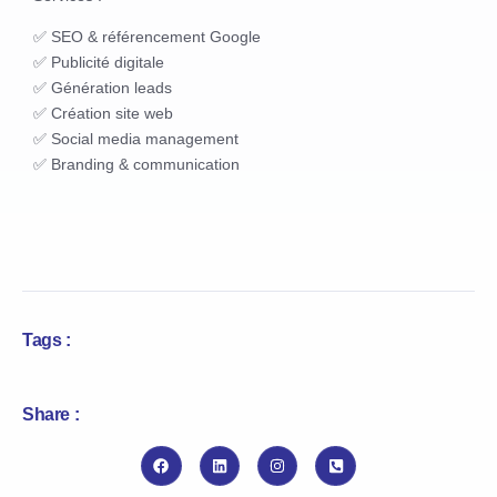
✅ SEO & référencement Google
✅ Publicité digitale
✅ Génération leads
✅ Création site web
✅ Social media management
✅ Branding & communication
Tags :
Share :