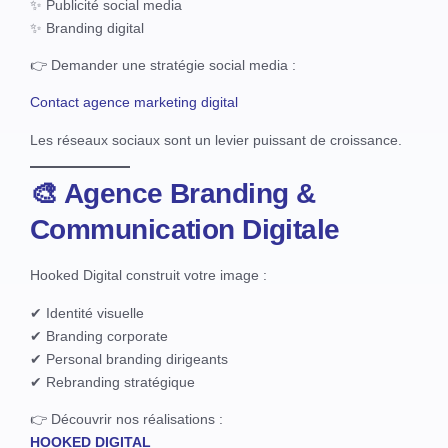
✨ Publicité social media
✨ Branding digital
👉 Demander une stratégie social media :
Contact agence marketing digital
Les réseaux sociaux sont un levier puissant de croissance.
🎨 Agence Branding &
Communication Digitale
Hooked Digital construit votre image :
✔ Identité visuelle
✔ Branding corporate
✔ Personal branding dirigeants
✔ Rebranding stratégique
👉 Découvrir nos réalisations :
HOOKED DIGITAL