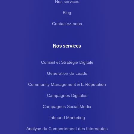
Nos services
Blog
Contactez-nous
Nos services
Conseil et Stratégie Digitale
Génération de Leads
Community Management & E-Réputation
Campagnes Digitales
Campagnes Social Media
Inbound Marketing
Analyse du Comportement des Internautes