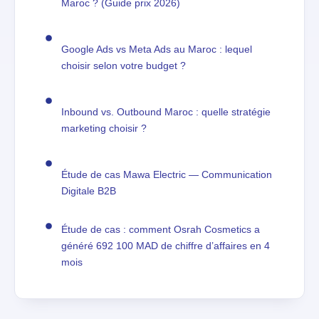
Maroc ? (Guide prix 2026)
Google Ads vs Meta Ads au Maroc : lequel
choisir selon votre budget ?
Inbound vs. Outbound Maroc : quelle stratégie
marketing choisir ?
Étude de cas Mawa Electric — Communication
Digitale B2B
Étude de cas : comment Osrah Cosmetics a
généré 692 100 MAD de chiffre d’affaires en 4
mois