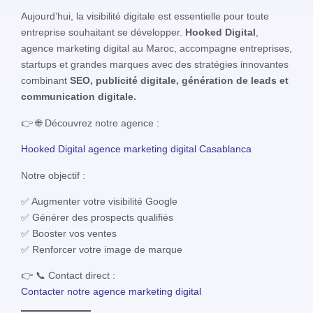
Aujourd’hui, la visibilité digitale est essentielle pour toute
entreprise souhaitant se développer.
Hooked Digital
,
agence marketing digital au Maroc, accompagne entreprises,
startups et grandes marques avec des stratégies innovantes
combinant
SEO, publicité digitale, génération de leads et
communication digitale.
👉 🌐 Découvrez notre agence :
Hooked Digital agence marketing digital Casablanca
Notre objectif :
✅ Augmenter votre visibilité Google
✅ Générer des prospects qualifiés
✅ Booster vos ventes
✅ Renforcer votre image de marque
👉 📞 Contact direct :
Contacter notre agence marketing digital