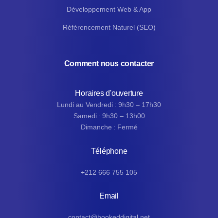
Développement Web & App
Référencement Naturel (SEO)
Comment nous contacter
Horaires d'ouverture
Lundi au Vendredi : 9h30 – 17h30
Samedi : 9h30 – 13h00
Dimanche : Fermé
Téléphone
+212 666 755 105
Email
contact@hookeddigital.net