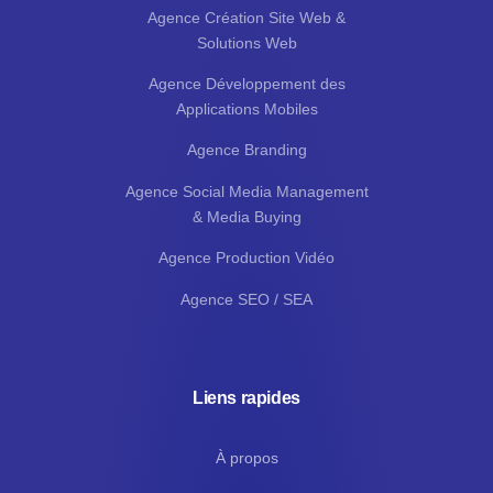
Agence Création Site Web &
Solutions Web
Agence Développement des
Applications Mobiles
Agence Branding
Agence Social Media Management
& Media Buying
Agence Production Vidéo
Agence SEO / SEA
Liens rapides
À propos