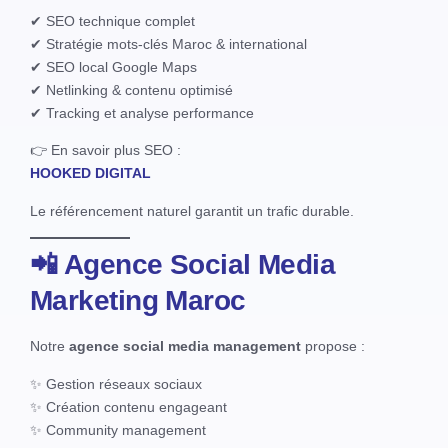
✔ SEO technique complet
✔ Stratégie mots-clés Maroc & international
✔ SEO local Google Maps
✔ Netlinking & contenu optimisé
✔ Tracking et analyse performance
👉 En savoir plus SEO :
HOOKED DIGITAL
Le référencement naturel garantit un trafic durable.
📲 Agence Social Media
Marketing Maroc
Notre
agence social media management
propose :
✨ Gestion réseaux sociaux
✨ Création contenu engageant
✨ Community management