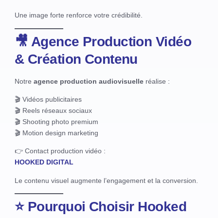
Une image forte renforce votre crédibilité.
🎥 Agence Production Vidéo
& Création Contenu
Notre
agence production audiovisuelle
réalise :
🎬 Vidéos publicitaires
🎬 Reels réseaux sociaux
🎬 Shooting photo premium
🎬 Motion design marketing
👉 Contact production vidéo :
HOOKED DIGITAL
Le contenu visuel augmente l’engagement et la conversion.
⭐ Pourquoi Choisir Hooked