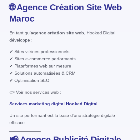
🌐 Agence Création Site Web
Maroc
En tant qu’
agence création site web
, Hooked Digital
développe :
✔ Sites vitrines professionnels
✔ Sites e-commerce performants
✔ Plateformes web sur mesure
✔ Solutions automatisées & CRM
✔ Optimisation SEO
👉 Voir nos services web :
Services marketing digital Hooked Digital
Un site performant est la base d’une stratégie digitale
efficace.
📢 Agence Publicité Digitale